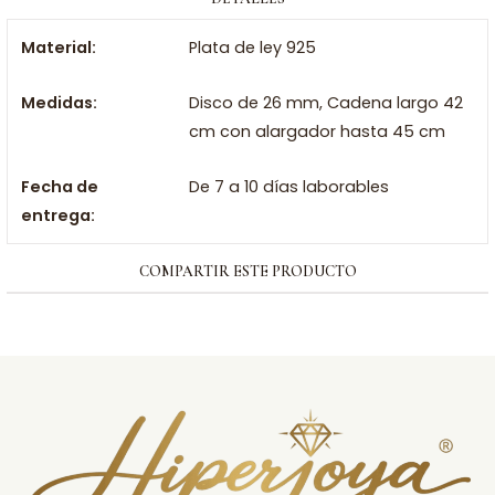
Material:
Plata de ley 925
Medidas:
Disco de 26 mm, Cadena largo 42
cm con alargador hasta 45 cm
Fecha de
De 7 a 10 días laborables
entrega:
COMPARTIR ESTE PRODUCTO