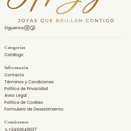
Síguenos
Categorías
Catálogo
Información
Contacto
Términos y Condiciones
Política de Privacidad
Aviso Legal
Política de Cookies
Formulario de Desestimiento
Contáctanos
+34926411037