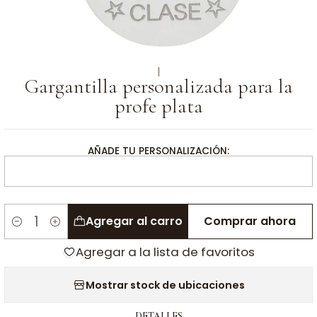
|
Gargantilla personalizada para la
profe plata
AÑADE TU PERSONALIZACIÓN:
Agregar al carro
Comprar ahora
Cantidad
Agregar a la lista de favoritos
Mostrar stock de ubicaciones
DETALLES