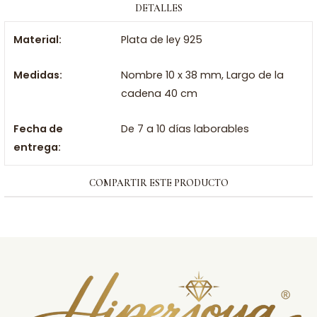
DETALLES
Material:
Plata de ley 925
Medidas:
Nombre 10 x 38 mm, Largo de la
cadena 40 cm
Fecha de
De 7 a 10 días laborables
entrega:
COMPARTIR ESTE PRODUCTO