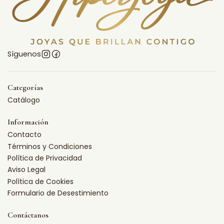
Síguenos
Categorías
Catálogo
Información
Contacto
Términos y Condiciones
Política de Privacidad
Aviso Legal
Política de Cookies
Formulario de Desestimiento
Contáctanos