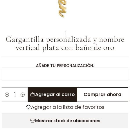
|
Gargantilla personalizada y nombre
vertical plata con baño de oro
AÑADE TU PERSONALIZACIÓN:
Agregar al carro
Comprar ahora
Cantidad
Agregar a la lista de favoritos
Mostrar stock de ubicaciones