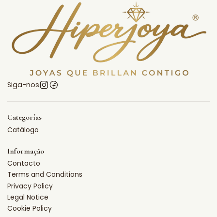
Siga-nos
Categorías
Catálogo
Informação
Contacto
Terms and Conditions
Privacy Policy
Legal Notice
Cookie Policy