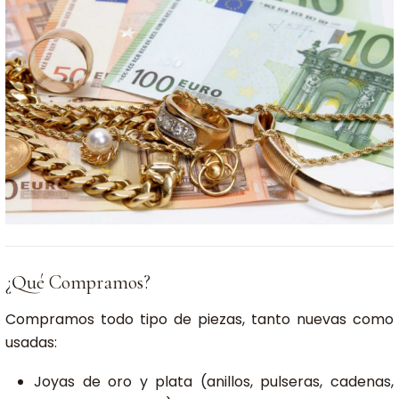
¿Qué Compramos?
Compramos todo tipo de piezas, tanto nuevas como
usadas:
Joyas de oro y plata (anillos, pulseras, cadenas,