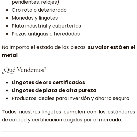
pendientes, relojes)
Oro roto o deteriorado
Monedas y lingotes
Plata industrial y cuberterías
Piezas antiguas o heredadas
No importa el estado de las piezas:
su valor está en el
metal
.
¿Qué Vendemos?
Lingotes de oro certificados
Lingotes de plata de alta pureza
Productos ideales para inversión y ahorro seguro
Todos nuestros lingotes cumplen con los estándares
de calidad y certificación exigidos por el mercado.