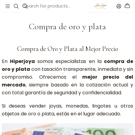
Início
Compra de oro y plata
Compra de oro y plata
Compra de Oro y Plata al Mejor Precio
En
Hiperjoya
somos especialistas en la
compra de
oro y plata
con tasación transparente, inmediata y sin
compromiso. Ofrecemos el
mejor precio del
mercado
, siempre basado en la cotización actual y
con total garantía de seguridad y confidencialidad.
Si deseas vender joyas, monedas, lingotes u otros
objetos de oro o plata, estás en el lugar adecuado.