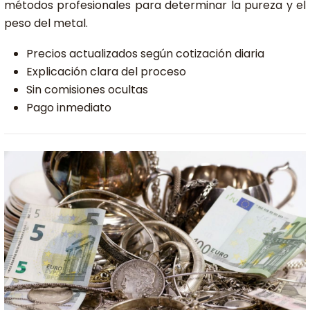
métodos profesionales para determinar la pureza y el
peso del metal.
Precios actualizados según cotización diaria
Explicación clara del proceso
Sin comisiones ocultas
Pago inmediato