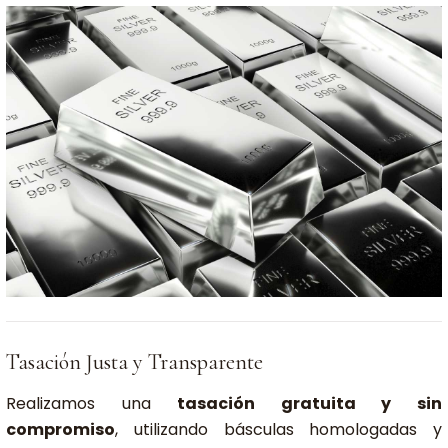
Tasación Justa y Transparente
Realizamos una
tasación gratuita y sin
compromiso
, utilizando básculas homologadas y