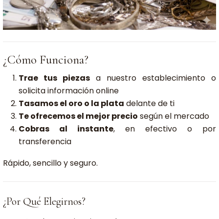
¿Cómo Funciona?
Trae tus piezas
a nuestro establecimiento o
solicita información online
Tasamos el oro o la plata
delante de ti
Te ofrecemos el mejor precio
según el mercado
Cobras al instante
, en efectivo o por
transferencia
Rápido, sencillo y seguro.
¿Por Qué Elegirnos?