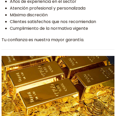
Años de experiencia en el sector
Atención profesional y personalizada
Máxima discreción
Clientes satisfechos que nos recomiendan
Cumplimiento de la normativa vigente
Tu confianza es nuestra mayor garantía.