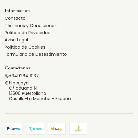
Información
Contacto
Términos y Condiciones
Política de Privacidad
Aviso Legal
Política de Cookies
Formulario de Desestimiento
Contáctanos
+34926411037
Hiperjoya
C/ aduana 14
13500 Puertollano
Castilla-La Mancha - España