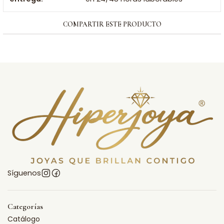
COMPARTIR ESTE PRODUCTO
Síguenos
Categorías
Catálogo