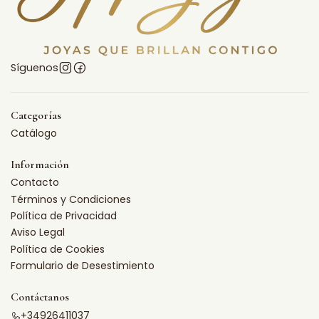
Síguenos
Categorías
Catálogo
Información
Contacto
Términos y Condiciones
Política de Privacidad
Aviso Legal
Política de Cookies
Formulario de Desestimiento
Contáctanos
+34926411037