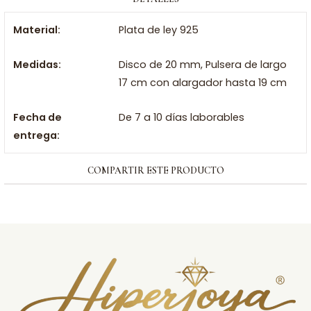
Material:
Plata de ley 925
Medidas:
Disco de 20 mm, Pulsera de largo
17 cm con alargador hasta 19 cm
Fecha de
De 7 a 10 días laborables
entrega:
COMPARTIR ESTE PRODUCTO