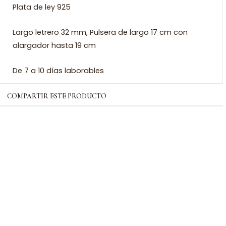
Plata de ley 925
Largo letrero 32 mm, Pulsera de largo 17 cm con
alargador hasta 19 cm
De 7 a 10 días laborables
COMPARTIR ESTE PRODUCTO