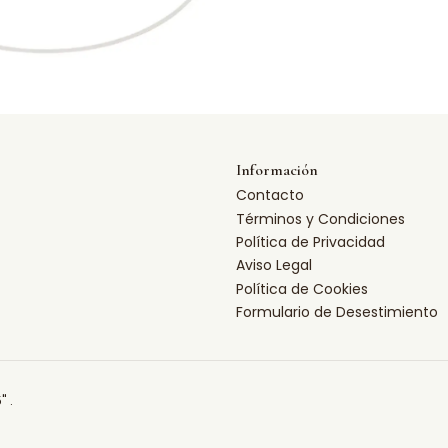
Información
Contacto
Términos y Condiciones
Política de Privacidad
Aviso Legal
Política de Cookies
Formulario de Desestimiento
" .