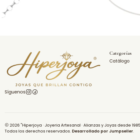
Categorías
Catálogo
Síguenos
2026 "Hiperjoya · Joyeria Artesanal · Alianzas y Joyas desde 1985
Todos los derechos reservados.
Desarrollado por Jumpseller
.