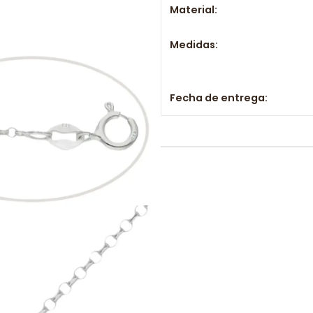
Material:
Medidas:
Fecha de entrega: