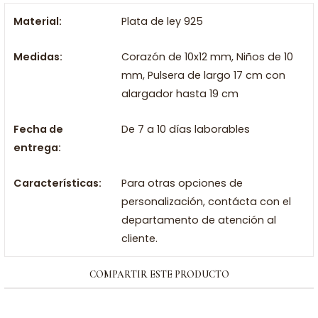
Material:
Plata de ley 925
Medidas:
Corazón de 10x12 mm, Niños de 10
mm, Pulsera de largo 17 cm con
alargador hasta 19 cm
Fecha de
De 7 a 10 días laborables
entrega:
Características:
Para otras opciones de
personalización, contácta con el
departamento de atención al
cliente.
COMPARTIR ESTE PRODUCTO