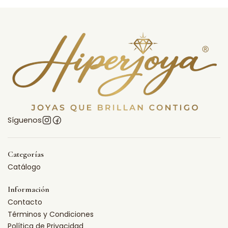
Síguenos
Categorías
Catálogo
Información
Contacto
Términos y Condiciones
Política de Privacidad