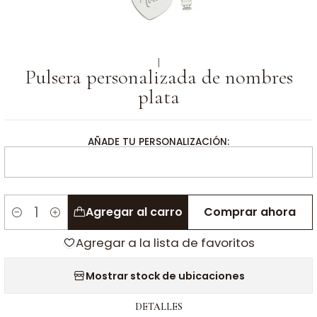
|
Pulsera personalizada de nombres
plata
AÑADE TU PERSONALIZACIÓN:
Agregar al carro
Comprar ahora
Cantidad
Agregar a la lista de favoritos
Mostrar stock de ubicaciones
DETALLES