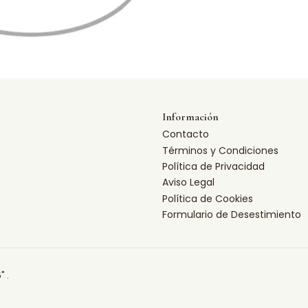
Información
Contacto
Términos y Condiciones
Política de Privacidad
Aviso Legal
Política de Cookies
Formulario de Desestimiento
" .