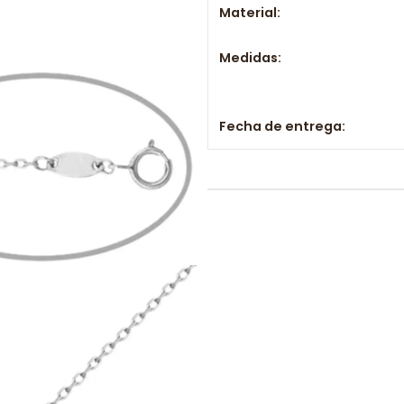
Material:
Medidas:
Fecha de entrega: