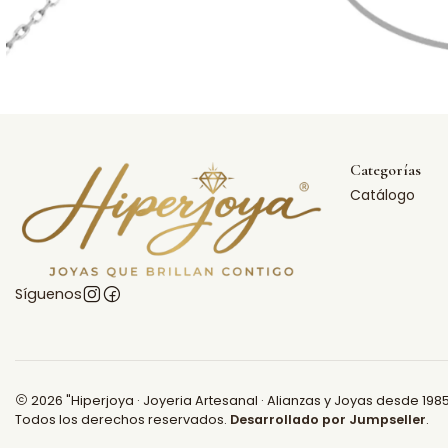
Categorías
Catálogo
Síguenos
2026 "Hiperjoya · Joyeria Artesanal · Alianzas y Joyas desde 1985
Todos los derechos reservados.
Desarrollado por Jumpseller
.