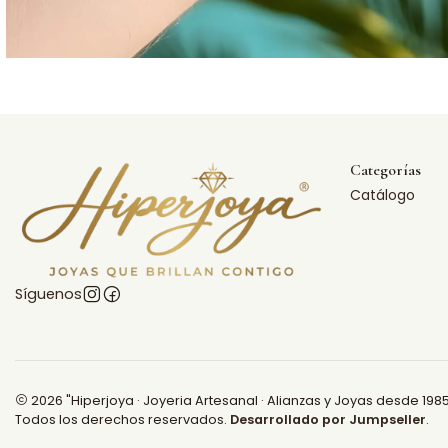
Categorías
Catálogo
Síguenos
2026 "Hiperjoya · Joyeria Artesanal · Alianzas y Joyas desde 1985
Todos los derechos reservados.
Desarrollado por Jumpseller
.