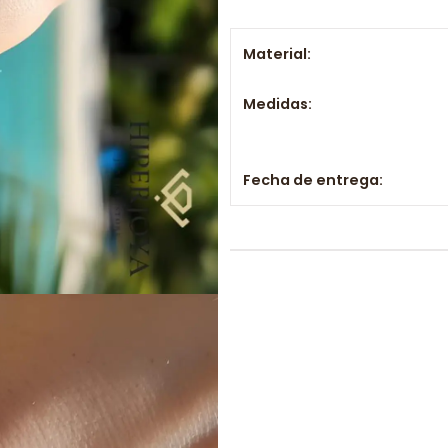
Material:
Medidas:
Fecha de entrega: