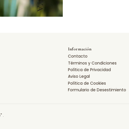
Información
Contacto
Términos y Condiciones
Política de Privacidad
Aviso Legal
Política de Cookies
Formulario de Desestimiento
" .