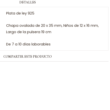
DETALLES
Plata de ley 925
Chapa ovalada de 20 x 35 mm, Niños de 12 x 16 mm,
Largo de la pulsera 19 cm
De 7 a 10 días laborables
COMPARTIR ESTE PRODUCTO