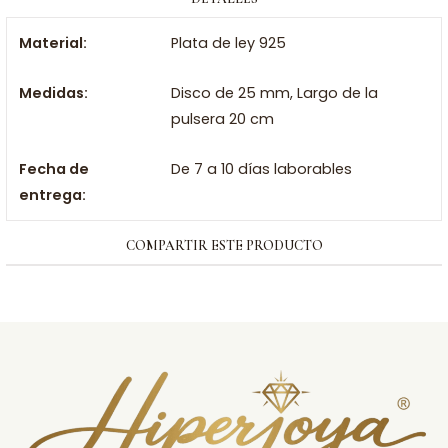
Material:
Plata de ley 925
Medidas:
Disco de 25 mm, Largo de la
pulsera 20 cm
Fecha de
De 7 a 10 días laborables
entrega:
COMPARTIR ESTE PRODUCTO