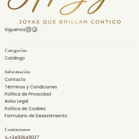
Síguenos
Categorías
Catálogo
Información
Contacto
Términos y Condiciones
Política de Privacidad
Aviso Legal
Política de Cookies
Formulario de Desestimiento
Contáctanos
+34926411037