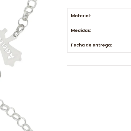
Material:
Medidas:
Fecha de entrega: