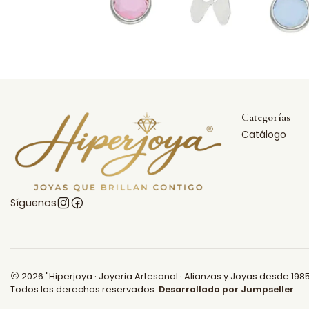
Categorías
Catálogo
Síguenos
2026 "Hiperjoya · Joyeria Artesanal · Alianzas y Joyas desde 1985
Todos los derechos reservados.
Desarrollado por Jumpseller
.