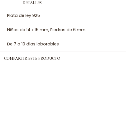
DETALLES
Plata de ley 925
Niños de 14 x 15 mm, Piedras de 6 mm
De 7 a 10 días laborables
COMPARTIR ESTE PRODUCTO