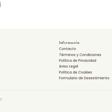
Información
Contacto
Términos y Condiciones
Política de Privacidad
Aviso Legal
Política de Cookies
Formulario de Desestimiento
" .