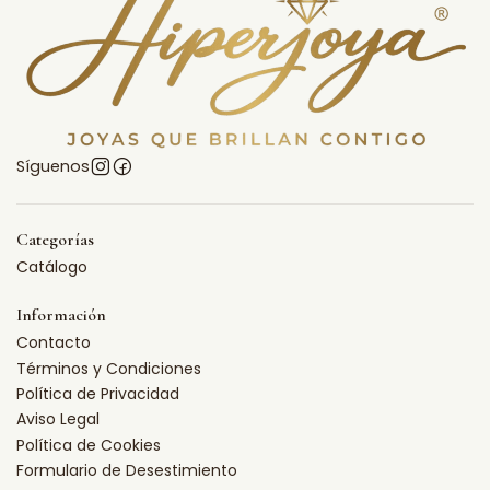
Síguenos
Categorías
Catálogo
Información
Contacto
Términos y Condiciones
Política de Privacidad
Aviso Legal
Política de Cookies
Formulario de Desestimiento