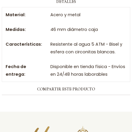
DETALLES
Material:
Acero y metal
Medidas:
46 mm diámetro caja
Características:
Resistente al agua 5 ATM - Bisel y
esfera con circonitas blancas.
Fecha de
Disponible en tienda física - Envíos
entrega:
en 24/48 horas laborables
COMPARTIR ESTE PRODUCTO