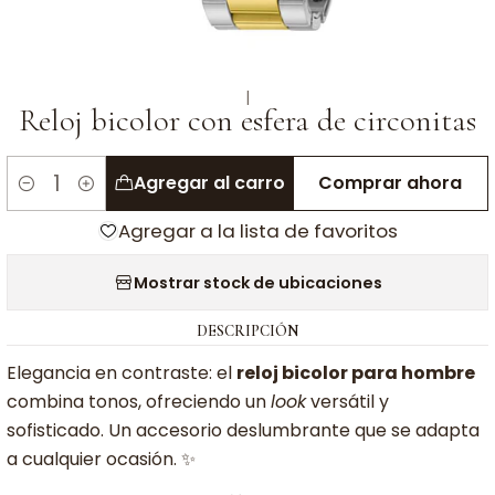
|
Reloj bicolor con esfera de circonitas
Agregar al carro
Comprar ahora
Cantidad
Agregar a la lista de favoritos
Mostrar stock de ubicaciones
DESCRIPCIÓN
Elegancia en contraste: el
reloj bicolor para hombre
combina tonos, ofreciendo un
look
versátil y
sofisticado. Un accesorio deslumbrante que se adapta
a cualquier ocasión. ✨