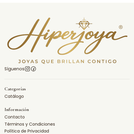
Síguenos
Categorías
Catálogo
Información
Contacto
Términos y Condiciones
Política de Privacidad