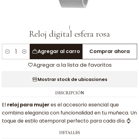
|
Reloj digital esfera rosa
Agregar al carro
Comprar ahora
Cantidad
Agregar a la lista de favoritos
Mostrar stock de ubicaciones
DESCRIPCIÓN
El
reloj para mujer
es el accesorio esencial que
combina elegancia con funcionalidad en tu muñeca. Un
toque de estilo atemporal perfecto para cada día. ⌚
DETALLES