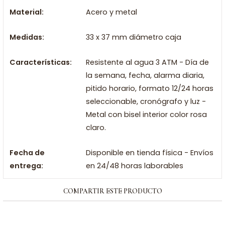
Material:
Acero y metal
Medidas:
33 x 37 mm diámetro caja
Características:
Resistente al agua 3 ATM - Día de
la semana, fecha, alarma diaria,
pitido horario, formato 12/24 horas
seleccionable, cronógrafo y luz -
Metal con bisel interior color rosa
claro.
Fecha de
Disponible en tienda física - Envíos
entrega:
en 24/48 horas laborables
COMPARTIR ESTE PRODUCTO