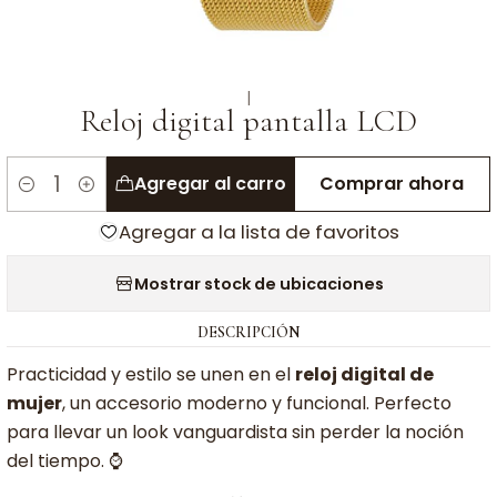
|
Reloj digital pantalla LCD
Agregar al carro
Comprar ahora
Cantidad
Agregar a la lista de favoritos
Mostrar stock de ubicaciones
DESCRIPCIÓN
Practicidad y estilo se unen en el
reloj digital de
mujer
, un accesorio moderno y funcional. Perfecto
para llevar un look vanguardista sin perder la noción
del tiempo. ⌚