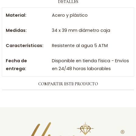
DETALLES
Material:
Acero y plástico
Medidas:
34 x 39 mm diámetro caja
Características:
Resistente al agua 5 ATM
Fecha de
Disponible en tienda física - Envíos
entrega:
en 24/48 horas laborables
COMPARTIR ESTE PRODUCTO