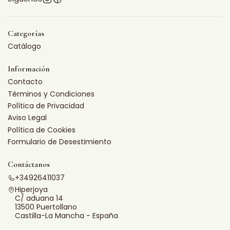
Categorías
Catálogo
Información
Contacto
Términos y Condiciones
Política de Privacidad
Aviso Legal
Política de Cookies
Formulario de Desestimiento
Contáctanos
+34926411037
Hiperjoya
C/ aduana 14
13500 Puertollano
Castilla-La Mancha - España