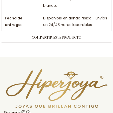
blanco.
Fecha de
Disponible en tienda física - Envíos
entrega:
en 24/48 horas laborables
COMPARTIR ESTE PRODUCTO
Síguenos