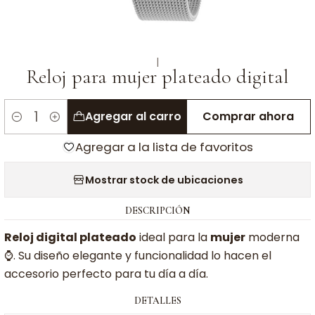
|
Reloj para mujer plateado digital
Agregar al carro
Comprar ahora
Cantidad
Agregar a la lista de favoritos
Mostrar stock de ubicaciones
DESCRIPCIÓN
Reloj digital plateado
ideal para la
mujer
moderna
⌚. Su diseño elegante y funcionalidad lo hacen el
accesorio perfecto para tu día a día.
DETALLES