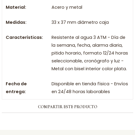
Material:
Acero y metal
Medidas:
33 x 37 mm diámetro caja
Características:
Resistente al agua 3 ATM - Día de
la semana, fecha, alarma diaria,
pitido horario, formato 12/24 horas
seleccionable, cronógrafo y luz -
Metal con bisel interior color plata.
Fecha de
Disponible en tienda física - Envíos
entrega:
en 24/48 horas laborables
COMPARTIR ESTE PRODUCTO