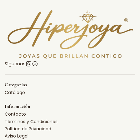
Síguenos
Categorías
Catálogo
Información
Contacto
Términos y Condiciones
Política de Privacidad
Aviso Legal