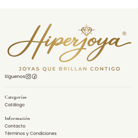
Síguenos
Categorías
Catálogo
Información
Contacto
Términos y Condiciones