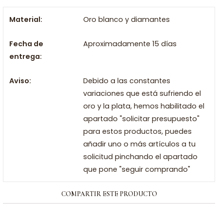
Material:
Oro blanco y diamantes
Fecha de
Aproximadamente 15 días
entrega:
Aviso:
Debido a las constantes
variaciones que está sufriendo el
oro y la plata, hemos habilitado el
apartado "solicitar presupuesto"
para estos productos, puedes
añadir uno o más artículos a tu
solicitud pinchando el apartado
que pone "seguir comprando"
COMPARTIR ESTE PRODUCTO