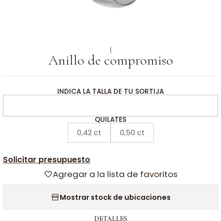
|
Anillo de compromiso
INDICA LA TALLA DE TU SORTIJA
QUILATES
0,42 ct
0,50 ct
Solicitar presupuesto
Agregar a la lista de favoritos
Mostrar stock de ubicaciones
DETALLES