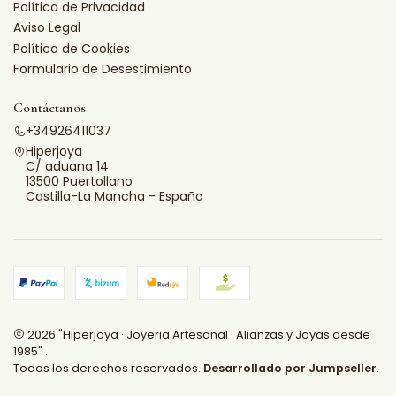
Política de Privacidad
Aviso Legal
Política de Cookies
Formulario de Desestimiento
Contáctanos
+34926411037
Hiperjoya
C/ aduana 14
13500 Puertollano
Castilla-La Mancha - España
2026 "Hiperjoya · Joyeria Artesanal · Alianzas y Joyas desde
1985" .
Todos los derechos reservados.
Desarrollado por Jumpseller
.