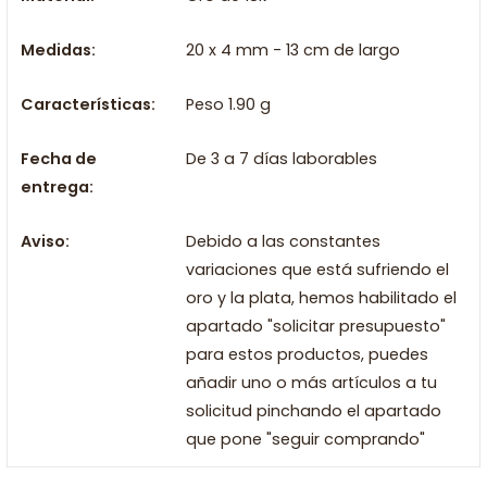
Medidas:
20 x 4 mm - 13 cm de largo
Características:
Peso 1.90 g
Fecha de
De 3 a 7 días laborables
entrega:
Aviso:
Debido a las constantes
variaciones que está sufriendo el
oro y la plata, hemos habilitado el
apartado "solicitar presupuesto"
para estos productos, puedes
añadir uno o más artículos a tu
solicitud pinchando el apartado
que pone "seguir comprando"