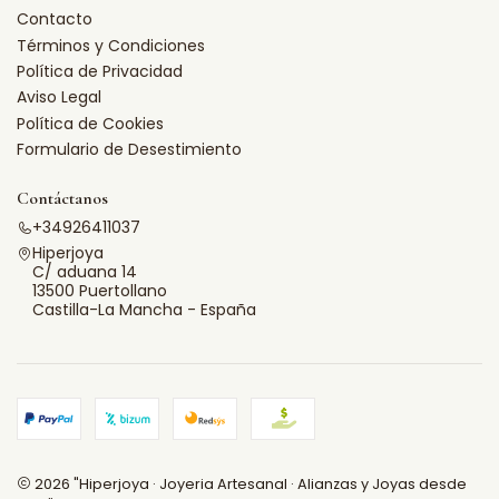
Contacto
Términos y Condiciones
Política de Privacidad
Aviso Legal
Política de Cookies
Formulario de Desestimiento
Contáctanos
+34926411037
Hiperjoya
C/ aduana 14
13500 Puertollano
Castilla-La Mancha - España
2026 "Hiperjoya · Joyeria Artesanal · Alianzas y Joyas desde