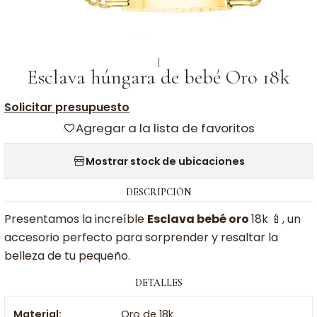
|
Esclava húngara de bebé Oro 18k
Solicitar presupuesto
Agregar a la lista de favoritos
Mostrar stock de ubicaciones
DESCRIPCIÓN
Presentamos la increíble
Esclava bebé oro
18k 🍼, un
accesorio perfecto para sorprender y resaltar la
belleza de tu pequeño.
DETALLES
Material:
Oro de 18k