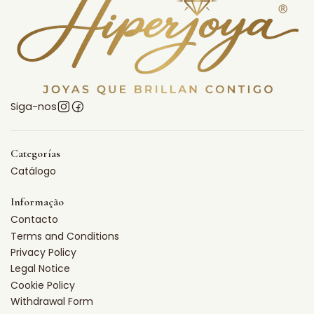
Siga-nos
Categorías
Catálogo
Informação
Contacto
Terms and Conditions
Privacy Policy
Legal Notice
Cookie Policy
Withdrawal Form