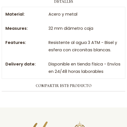
DETALLES
Material:
Acero y metal
Measures:
32 mm diámetro caja
Features:
Resistente al agua 3 ATM - Bisel y
esfera con circonitas blancas.
Delivery date:
Disponible en tienda física - Envíos
en 24/48 horas laborables
COMPARTIR ESTE PRODUCTO