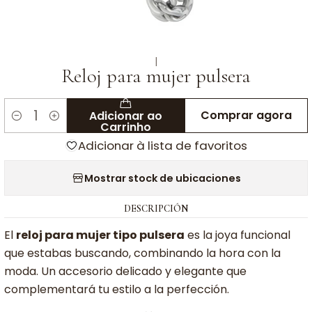
|
Reloj para mujer pulsera
Comprar agora
Adicionar ao
Quantidade
Carrinho
Adicionar à lista de favoritos
Mostrar stock de ubicaciones
DESCRIPCIÓN
El
reloj para mujer tipo pulsera
es la joya funcional
que estabas buscando, combinando la hora con la
moda. Un accesorio delicado y elegante que
complementará tu estilo a la perfección.