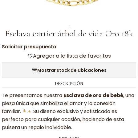
|
Esclava cartier árbol de vida Oro 18k
Solicitar presupuesto
Agregar a la lista de favoritos
Mostrar stock de ubicaciones
DESCRIPCIÓN
Te presentamos nuestra
Esclava de oro de bebé
, una
pieza única que simboliza el amor y la conexión
familiar.
👩‍👧
Su diseño exclusivo y sofisticado es
perfecto para cualquier ocasión, haciendo de esta
pulsera un regalo inolvidable.