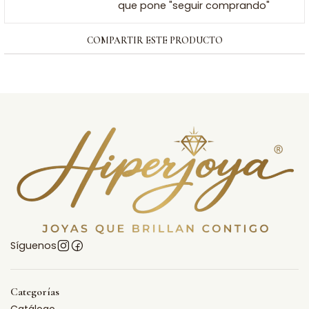
que pone "seguir comprando"
COMPARTIR ESTE PRODUCTO
Síguenos
Categorías
Catálogo