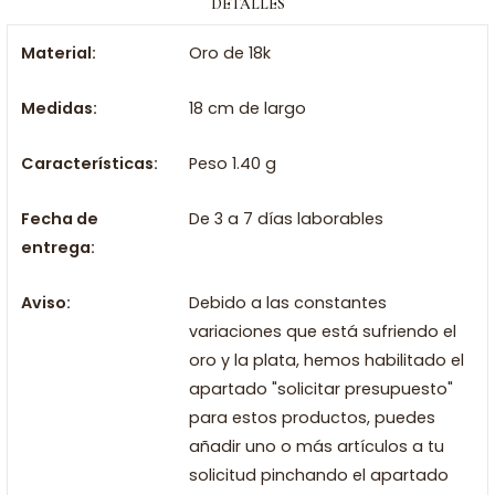
DETALLES
Material:
Oro de 18k
Medidas:
18 cm de largo
Características:
Peso 1.40 g
Fecha de
De 3 a 7 días laborables
entrega:
Aviso:
Debido a las constantes
variaciones que está sufriendo el
oro y la plata, hemos habilitado el
apartado "solicitar presupuesto"
para estos productos, puedes
añadir uno o más artículos a tu
solicitud pinchando el apartado