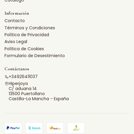
Información
Contacto
Términos y Condiciones
Política de Privacidad
Aviso Legal
Política de Cookies
Formulario de Desestimiento
Contáctanos
+34926411037
Hiperjoya
C/ aduana 14
13500 Puertollano
Castilla-La Mancha - España