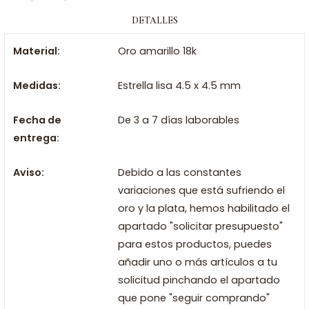
DETALLES
Material:
Oro amarillo 18k
Medidas:
Estrella lisa 4.5 x 4.5 mm
Fecha de
De 3 a 7 días laborables
entrega:
Aviso:
Debido a las constantes
variaciones que está sufriendo el
oro y la plata, hemos habilitado el
apartado "solicitar presupuesto"
para estos productos, puedes
añadir uno o más artículos a tu
solicitud pinchando el apartado
que pone "seguir comprando"