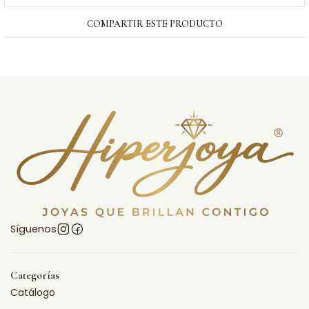
COMPARTIR ESTE PRODUCTO
Síguenos
Categorías
Catálogo