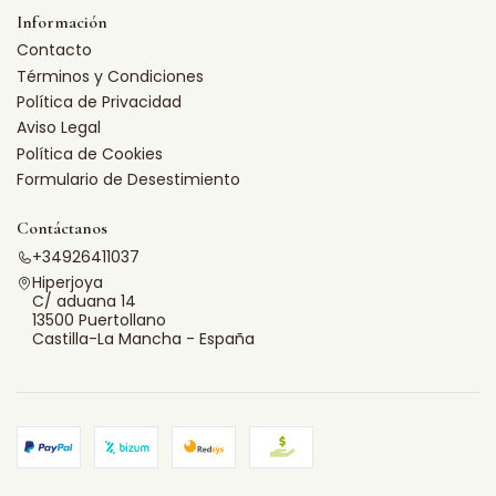
Información
Contacto
Términos y Condiciones
Política de Privacidad
Aviso Legal
Política de Cookies
Formulario de Desestimiento
Contáctanos
+34926411037
Hiperjoya
C/ aduana 14
13500 Puertollano
Castilla-La Mancha - España