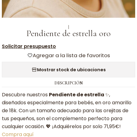
|
Pendiente de estrella oro
Solicitar presupuesto
Agregar a la lista de favoritos
Mostrar stock de ubicaciones
DESCRIPCIÓN
Descubre nuestros
Pendiente de estrella
✨
,
diseñados especialmente para bebés, en oro amarillo
de 18k. Con un tamaño adecuado para las orejitas de
tus pequeños, son el complemento perfecto para
cualquier ocasión. 💖 ¡Adquiérelos por solo 71,95€!
Compra aquí