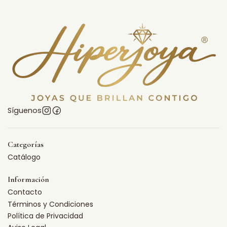
Síguenos
Categorías
Catálogo
Información
Contacto
Términos y Condiciones
Política de Privacidad