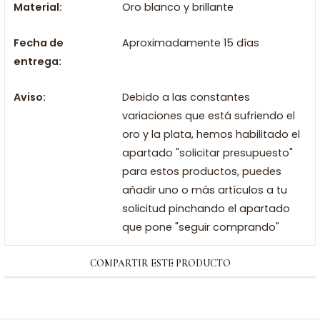
Material:
Oro blanco y brillante
Fecha de
Aproximadamente 15 días
entrega:
Aviso:
Debido a las constantes
variaciones que está sufriendo el
oro y la plata, hemos habilitado el
apartado "solicitar presupuesto"
para estos productos, puedes
añadir uno o más artículos a tu
solicitud pinchando el apartado
que pone "seguir comprando"
COMPARTIR ESTE PRODUCTO