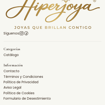
Síguenos
Categorías
Catálogo
Información
Contacto
Términos y Condiciones
Política de Privacidad
Aviso Legal
Política de Cookies
Formulario de Desestimiento