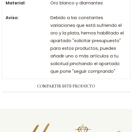
Material:
Oro blanco y diamantes
Aviso:
Debido a las constantes
variaciones que está sufriendo el
oro y la plata, hemos habilitado el
apartado "solicitar presupuesto"
para estos productos, puedes
añadir uno o más artículos a tu
solicitud pinchando el apartado
que pone "seguir comprando"
COMPARTIR ESTE PRODUCTO