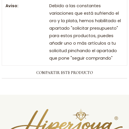
Aviso:
Debido a las constantes
variaciones que está sufriendo el
oro y la plata, hemos habilitado el
apartado "solicitar presupuesto"
para estos productos, puedes
añadir uno o más artículos a tu
solicitud pinchando el apartado
que pone "seguir comprando"
COMPARTIR ESTE PRODUCTO