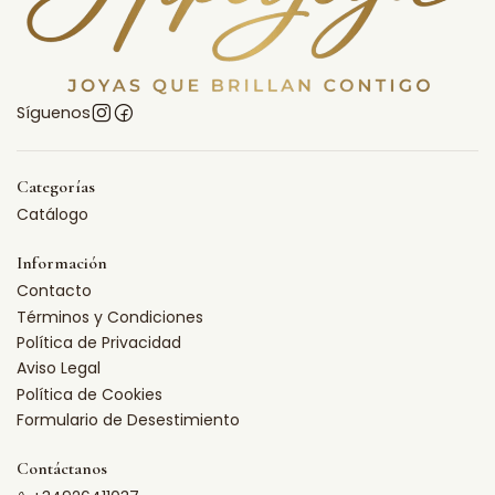
Síguenos
Categorías
Catálogo
Información
Contacto
Términos y Condiciones
Política de Privacidad
Aviso Legal
Política de Cookies
Formulario de Desestimiento
Contáctanos