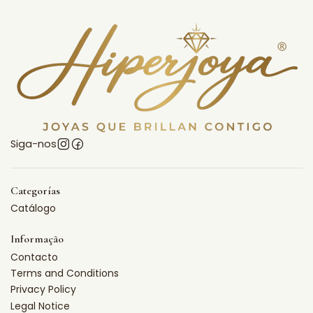
Siga-nos
Categorías
Catálogo
Informação
Contacto
Terms and Conditions
Privacy Policy
Legal Notice