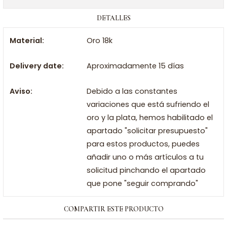
DETALLES
Material:
Oro 18k
Delivery date:
Aproximadamente 15 días
Aviso:
Debido a las constantes
variaciones que está sufriendo el
oro y la plata, hemos habilitado el
apartado "solicitar presupuesto"
para estos productos, puedes
añadir uno o más artículos a tu
solicitud pinchando el apartado
que pone "seguir comprando"
COMPARTIR ESTE PRODUCTO