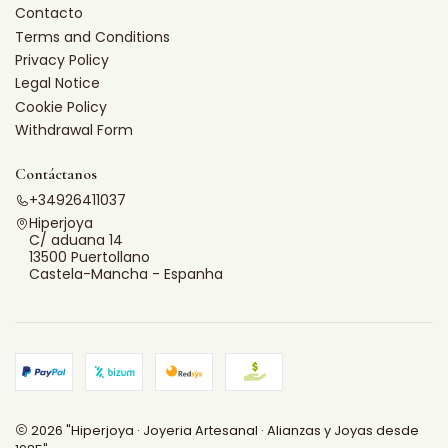
Contacto
Terms and Conditions
Privacy Policy
Legal Notice
Cookie Policy
Withdrawal Form
Contáctanos
+34926411037
Hiperjoya
C/ aduana 14
13500 Puertollano
Castela-Mancha - Espanha
2026 "Hiperjoya · Joyeria Artesanal · Alianzas y Joyas desde