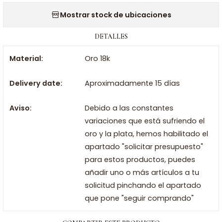
Mostrar stock de ubicaciones
DETALLES
Material:
Oro 18k
Delivery date:
Aproximadamente 15 días
Aviso:
Debido a las constantes
variaciones que está sufriendo el
oro y la plata, hemos habilitado el
apartado "solicitar presupuesto"
para estos productos, puedes
añadir uno o más artículos a tu
solicitud pinchando el apartado
que pone "seguir comprando"