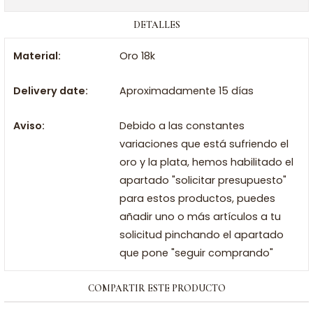
DETALLES
Material:
Oro 18k
Delivery date:
Aproximadamente 15 días
Aviso:
Debido a las constantes
variaciones que está sufriendo el
oro y la plata, hemos habilitado el
apartado "solicitar presupuesto"
para estos productos, puedes
añadir uno o más artículos a tu
solicitud pinchando el apartado
que pone "seguir comprando"
COMPARTIR ESTE PRODUCTO