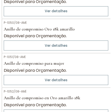
Disponível para Orçamentação.
Ver detalhes
P-1050/08-AM
|
Anillo de compromiso Oro 18k amarillo
Disponível para Orçamentação.
Ver detalhes
P-1051/08-AM
|
Anillo de compromiso para mujer
Disponível para Orçamentação.
Ver detalhes
P-1052/08-AM
|
Anillo de compromiso en Oro amarillo 18k
Disponível para Orçamentação.