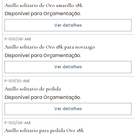
Anillo solitario de Oro amarillo 18k
Disponível para Orçamentação.
Ver detalhes
P-1010/08-AM
|
Anillo solitario de Oro 18k para noviazgo
Disponível para Orçamentação.
Ver detalhes
P-1011/20-AM
|
Anillo solitario de pedida
Disponível para Orçamentação.
Ver detalhes
P-1012/08-AM
|
Anillo solitario para pedida Oro 18k