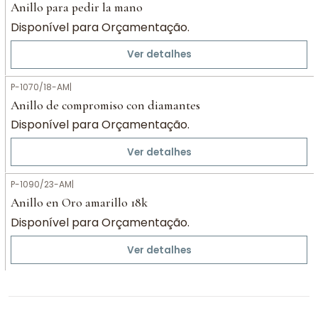
Anillo para pedir la mano
Disponível para Orçamentação.
Ver detalhes
P-1070/18-AM
|
Anillo de compromiso con diamantes
Disponível para Orçamentação.
Ver detalhes
P-1090/23-AM
|
Anillo en Oro amarillo 18k
Disponível para Orçamentação.
Ver detalhes