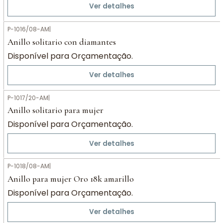
Ver detalhes
P-1016/08-AM
|
Anillo solitario con diamantes
Disponível para Orçamentação.
Ver detalhes
P-1017/20-AM
|
Anillo solitario para mujer
Disponível para Orçamentação.
Ver detalhes
P-1018/08-AM
|
Anillo para mujer Oro 18k amarillo
Disponível para Orçamentação.
Ver detalhes