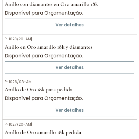
Anillo con diamantes en Oro amarillo 18k
Disponível para Orçamentação.
Ver detalhes
P-1023/20-AM
|
Anillo en Oro amarillo 18k y diamantes
Disponível para Orçamentação.
Ver detalhes
P-1026/08-AM
|
Anillo de Oro 18k para pedida
Disponível para Orçamentação.
Ver detalhes
P-1027/20-AM
|
Anillo de Oro amarillo 18k pedida