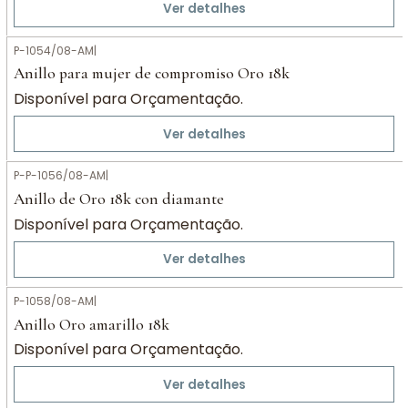
Ver detalhes
P-1054/08-AM
|
Anillo para mujer de compromiso Oro 18k
Disponível para Orçamentação.
Ver detalhes
P-P-1056/08-AM
|
Anillo de Oro 18k con diamante
Disponível para Orçamentação.
Ver detalhes
P-1058/08-AM
|
Anillo Oro amarillo 18k
Disponível para Orçamentação.
Ver detalhes