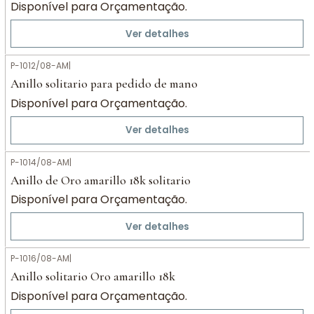
Disponível para Orçamentação.
Ver detalhes
P-1012/08-AM
|
Anillo solitario para pedido de mano
Disponível para Orçamentação.
Ver detalhes
P-1014/08-AM
|
Anillo de Oro amarillo 18k solitario
Disponível para Orçamentação.
Ver detalhes
P-1016/08-AM
|
Anillo solitario Oro amarillo 18k
Disponível para Orçamentação.