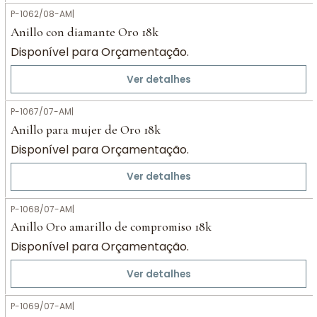
P-1062/08-AM
|
Anillo con diamante Oro 18k
Disponível para Orçamentação.
Ver detalhes
P-1067/07-AM
|
Anillo para mujer de Oro 18k
Disponível para Orçamentação.
Ver detalhes
P-1068/07-AM
|
Anillo Oro amarillo de compromiso 18k
Disponível para Orçamentação.
Ver detalhes
P-1069/07-AM
|