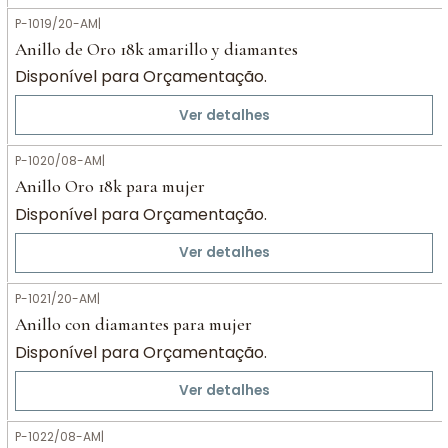
P-1019/20-AM
|
Anillo de Oro 18k amarillo y diamantes
Disponível para Orçamentação.
Ver detalhes
P-1020/08-AM
|
Anillo Oro 18k para mujer
Disponível para Orçamentação.
Ver detalhes
P-1021/20-AM
|
Anillo con diamantes para mujer
Disponível para Orçamentação.
Ver detalhes
P-1022/08-AM
|